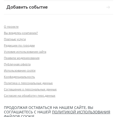
Добавить событие
О проекте
Вы владелец компании?
Платные услуги
Редакции по городам
Условия использования сайта
Правила модерирования
Публичная оферта
Использование cookie
Конфиденциальность
Политика о персональных данных
Соглашение о персональных данных
Согласие на обработку перс.данных
ПРОДОЛЖАЯ ОСТАВАТЬСЯ НА НАШЕМ САЙТЕ, ВЫ
СОГЛАШАЕТЕСЬ С НАШЕЙ
ПОЛИТИКОЙ ИСПОЛЬЗОВАНИЯ
ФАЙЛОВ COOKIE