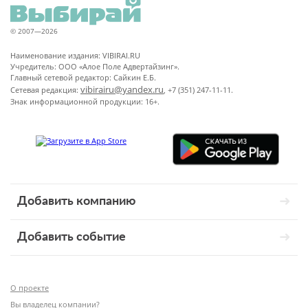
© 2007—2026
Наименование издания: VIBIRAI.RU
Учредитель: ООО «Алое Поле Адвертайзинг».
Главный сетевой редактор: Сайкин Е.Б.
vibirairu@yandex.ru
Сетевая редакция:
, +7 (351) 247-11-11.
Знак информационной продукции: 16+.
Добавить компанию
Добавить событие
О проекте
Вы владелец компании?