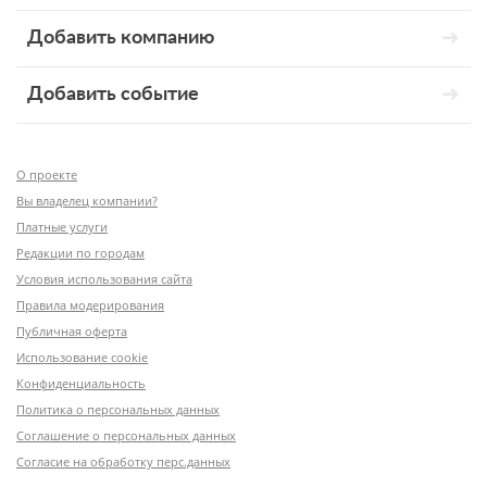
Добавить компанию
Добавить событие
О проекте
Вы владелец компании?
Платные услуги
Редакции по городам
Условия использования сайта
Правила модерирования
Публичная оферта
Использование cookie
Конфиденциальность
Политика о персональных данных
Соглашение о персональных данных
Согласие на обработку перс.данных