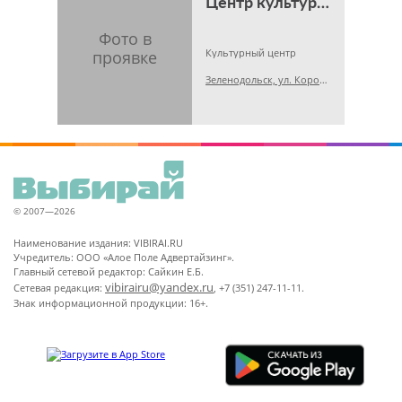
Центр культурного развития
Культурный центр
Зеленодольск, ул. Королёва, 17
© 2007—2026
Наименование издания: VIBIRAI.RU
Учредитель: ООО «Алое Поле Адвертайзинг».
Главный сетевой редактор: Сайкин Е.Б.
vibirairu@yandex.ru
Сетевая редакция:
, +7 (351) 247-11-11.
Знак информационной продукции: 16+.